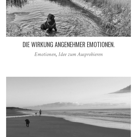
DIE WIRKUNG ANGENEHMER EMOTIONEN.
Emotionen
,
Idee zum Ausprobieren