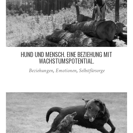
HUND UND MENSCH. EINE BEZIEHUNG MIT
WACHSTUMSPOTENTIAL.
Beziehungen
,
Emotionen
,
Selbstfürsorge