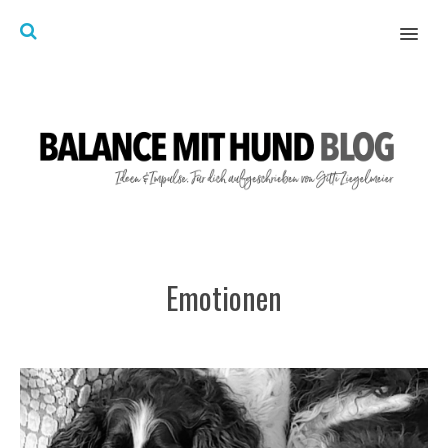
MENU
Emotionen