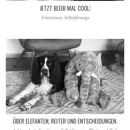
JETZT BLEIB MAL COOL!
Emotionen
,
Selbstfürsorge
ÜBER ELEFANTEN, REITER UND ENTSCHEIDUNGEN.