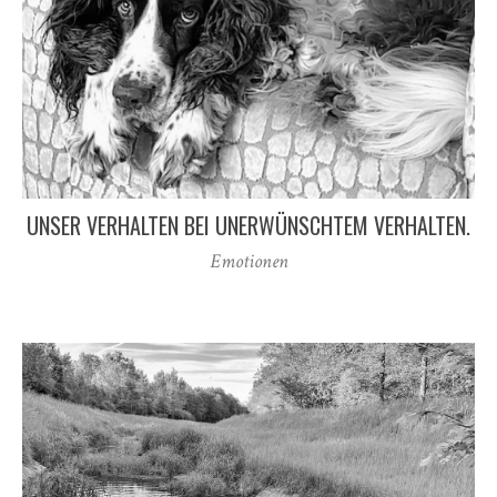
UNSER VERHALTEN BEI UNERWÜNSCHTEM VERHALTEN.
Emotionen