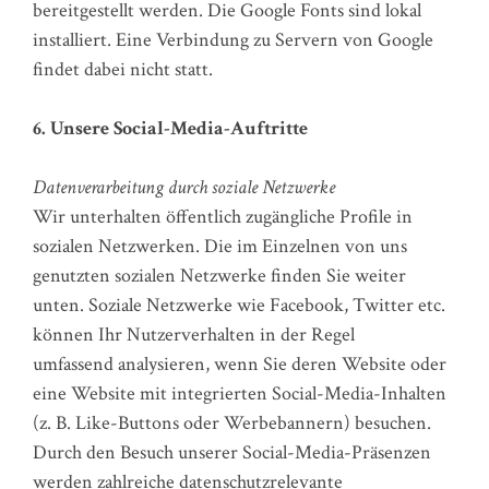
bereitgestellt werden. Die Google Fonts sind lokal
installiert. Eine Verbindung zu Servern von Google
findet dabei nicht statt.
6. Unsere Social-Media-Auftritte
Datenverarbeitung durch soziale Netzwerke
Wir unterhalten öffentlich zugängliche Profile in
sozialen Netzwerken. Die im Einzelnen von uns
genutzten sozialen Netzwerke finden Sie weiter
unten. Soziale Netzwerke wie Facebook, Twitter etc.
können Ihr Nutzerverhalten in der Regel
umfassend analysieren, wenn Sie deren Website oder
eine Website mit integrierten Social-Media-Inhalten
(z. B. Like-Buttons oder Werbebannern) besuchen.
Durch den Besuch unserer Social-Media-Präsenzen
werden zahlreiche datenschutzrelevante