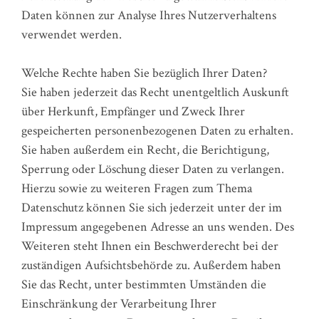
Daten können zur Analyse Ihres Nutzerverhaltens
verwendet werden.
Welche Rechte haben Sie bezüglich Ihrer Daten?
Sie haben jederzeit das Recht unentgeltlich Auskunft
über Herkunft, Empfänger und Zweck Ihrer
gespeicherten personenbezogenen Daten zu erhalten.
Sie haben außerdem ein Recht, die Berichtigung,
Sperrung oder Löschung dieser Daten zu verlangen.
Hierzu sowie zu weiteren Fragen zum Thema
Datenschutz können Sie sich jederzeit unter der im
Impressum angegebenen Adresse an uns wenden. Des
Weiteren steht Ihnen ein Beschwerderecht bei der
zuständigen Aufsichtsbehörde zu. Außerdem haben
Sie das Recht, unter bestimmten Umständen die
Einschränkung der Verarbeitung Ihrer