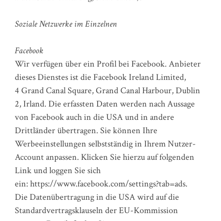
Soziale Netzwerke im Einzelnen
Facebook
Wir verfügen über ein Profil bei Facebook. Anbieter
dieses Dienstes ist die Facebook Ireland Limited,
4 Grand Canal Square, Grand Canal Harbour, Dublin
2, Irland. Die erfassten Daten werden nach Aussage
von Facebook auch in die USA und in andere
Drittländer übertragen. Sie können Ihre
Werbeeinstellungen selbstständig in Ihrem Nutzer-
Account anpassen. Klicken Sie hierzu auf folgenden
Link und loggen Sie sich
ein: https://www.facebook.com/settings?tab=ads.
Die Datenübertragung in die USA wird auf die
Standardvertragsklauseln der EU-Kommission