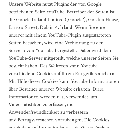
Unsere Website nutzt Plugins der von Google
betriebenen Seite YouTube. Betreiber der Seiten ist
die Google Ireland Limited („Google“), Gordon House,
Barrow Street, Dublin 4, Irland. Wenn Sie eine
unserer mit einem YouTube-Plugin ausgestatteten
Seiten besuchen, wird eine Verbindung zu den
Servern von YouTube hergestellt. Dabei wird dem
YouTube-Server mitgeteilt, welche unserer Seiten Sie
besucht haben. Des Weiteren kann Youtube
verschiedene Cookies auf Ihrem Endgerät speichern.
Mit Hilfe dieser Cookies kann Youtube Informationen
über Besucher unserer Website erhalten. Diese
Informationen werden u. a. verwendet, um
Videostatistiken zu erfassen, die
Anwenderfreundlichkeit zu verbessern
und Betrugsversuchen vorzubeugen. Die Cookies
verbleiben auf Ihrem Endgerät, bis Sie sie löschen.