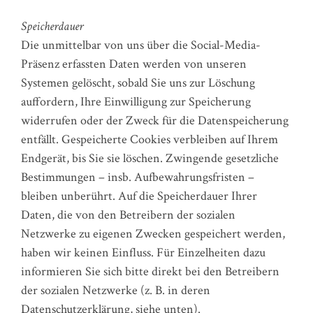
Speicherdauer
Die unmittelbar von uns über die Social-Media-
Präsenz erfassten Daten werden von unseren
Systemen gelöscht, sobald Sie uns zur Löschung
auffordern, Ihre Einwilligung zur Speicherung
widerrufen oder der Zweck für die Datenspeicherung
entfällt. Gespeicherte Cookies verbleiben auf Ihrem
Endgerät, bis Sie sie löschen. Zwingende gesetzliche
Bestimmungen – insb. Aufbewahrungsfristen –
bleiben unberührt. Auf die Speicherdauer Ihrer
Daten, die von den Betreibern der sozialen
Netzwerke zu eigenen Zwecken gespeichert werden,
haben wir keinen Einfluss. Für Einzelheiten dazu
informieren Sie sich bitte direkt bei den Betreibern
der sozialen Netzwerke (z. B. in deren
Datenschutzerklärung, siehe unten).