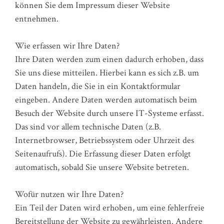
können Sie dem Impressum dieser Website
entnehmen.
Wie erfassen wir Ihre Daten?
Ihre Daten werden zum einen dadurch erhoben, dass
Sie uns diese mitteilen. Hierbei kann es sich z.B. um
Daten handeln, die Sie in ein Kontaktformular
eingeben. Andere Daten werden automatisch beim
Besuch der Website durch unsere IT-Systeme erfasst.
Das sind vor allem technische Daten (z.B.
Internetbrowser, Betriebssystem oder Uhrzeit des
Seitenaufrufs). Die Erfassung dieser Daten erfolgt
automatisch, sobald Sie unsere Website betreten.
Wofür nutzen wir Ihre Daten?
Ein Teil der Daten wird erhoben, um eine fehlerfreie
Bereitstellung der Website zu gewährleisten. Andere