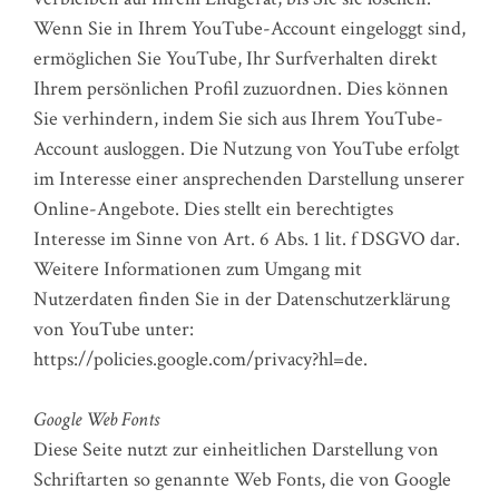
Wenn Sie in Ihrem YouTube-Account eingeloggt sind,
ermöglichen Sie YouTube, Ihr Surfverhalten direkt
Ihrem persönlichen Profil zuzuordnen. Dies können
Sie verhindern, indem Sie sich aus Ihrem YouTube-
Account ausloggen. Die Nutzung von YouTube erfolgt
im Interesse einer ansprechenden Darstellung unserer
Online-Angebote. Dies stellt ein berechtigtes
Interesse im Sinne von Art. 6 Abs. 1 lit. f DSGVO dar.
Weitere Informationen zum Umgang mit
Nutzerdaten finden Sie in der Datenschutzerklärung
von YouTube unter:
https://policies.google.com/privacy?hl=de.
Google Web Fonts
Diese Seite nutzt zur einheitlichen Darstellung von
Schriftarten so genannte Web Fonts, die von Google