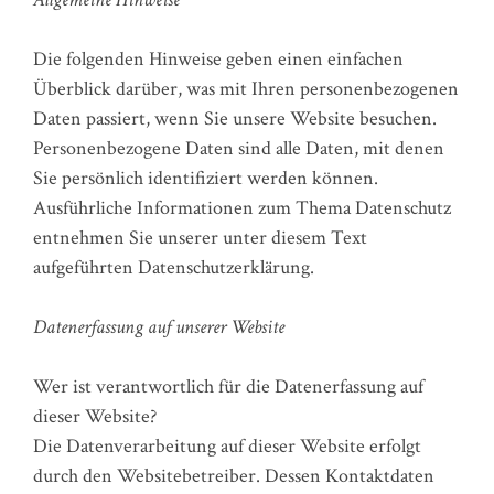
Die folgenden Hinweise geben einen einfachen
Überblick darüber, was mit Ihren personenbezogenen
Daten passiert, wenn Sie unsere Website besuchen.
Personenbezogene Daten sind alle Daten, mit denen
Sie persönlich identifiziert werden können.
Ausführliche Informationen zum Thema Datenschutz
entnehmen Sie unserer unter diesem Text
aufgeführten Datenschutzerklärung.
Datenerfassung auf unserer Website
Wer ist verantwortlich für die Datenerfassung auf
dieser Website?
Die Datenverarbeitung auf dieser Website erfolgt
durch den Websitebetreiber. Dessen Kontaktdaten