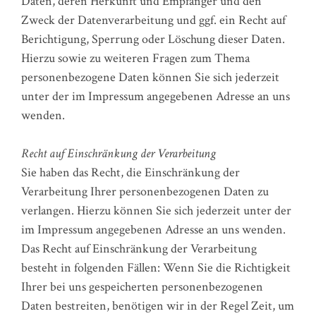
Daten, deren Herkunft und Empfänger und den
Zweck der Datenverarbeitung und ggf. ein Recht auf
Berichtigung, Sperrung oder Löschung dieser Daten.
Hierzu sowie zu weiteren Fragen zum Thema
personenbezogene Daten können Sie sich jederzeit
unter der im Impressum angegebenen Adresse an uns
wenden.
Recht auf Einschränkung der Verarbeitung
Sie haben das Recht, die Einschränkung der
Verarbeitung Ihrer personenbezogenen Daten zu
verlangen. Hierzu können Sie sich jederzeit unter der
im Impressum angegebenen Adresse an uns wenden.
Das Recht auf Einschränkung der Verarbeitung
besteht in folgenden Fällen: Wenn Sie die Richtigkeit
Ihrer bei uns gespeicherten personenbezogenen
Daten bestreiten, benötigen wir in der Regel Zeit, um