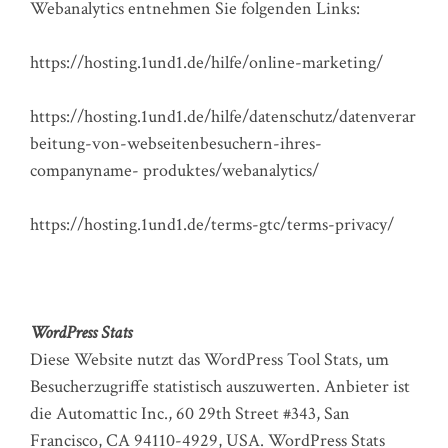
Webanalytics entnehmen Sie folgenden Links:
https://hosting.1und1.de/hilfe/online-marketing/
https://hosting.1und1.de/hilfe/datenschutz/datenverar
beitung-von-webseitenbesuchern-ihres-
companyname- produktes/webanalytics/
https://hosting.1und1.de/terms-gtc/terms-privacy/
WordPress Stats
Diese Website nutzt das WordPress Tool Stats, um
Besucherzugriffe statistisch auszuwerten. Anbieter ist
die Automattic Inc., 60 29th Street #343, San
Francisco, CA 94110-4929, USA. WordPress Stats