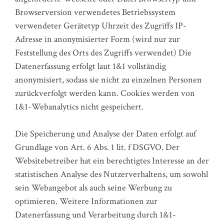
Browserversion verwendetes Betriebssystem
verwendeter Gerätetyp Uhrzeit des Zugriffs IP-
Adresse in anonymisierter Form (wird nur zur
Feststellung des Orts des Zugriffs verwendet) Die
Datenerfassung erfolgt laut 1&1 vollständig
anonymisiert, sodass sie nicht zu einzelnen Personen
zurückverfolgt werden kann. Cookies werden von
1&1-Webanalytics nicht gespeichert.
Die Speicherung und Analyse der Daten erfolgt auf
Grundlage von Art. 6 Abs. 1 lit. f DSGVO. Der
Websitebetreiber hat ein berechtigtes Interesse an der
statistischen Analyse des Nutzerverhaltens, um sowohl
sein Webangebot als auch seine Werbung zu
optimieren. Weitere Informationen zur
Datenerfassung und Verarbeitung durch 1&1-