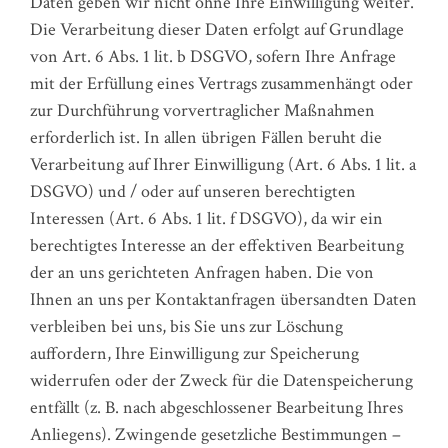
Daten geben wir nicht ohne Ihre Einwilligung weiter.
Die Verarbeitung dieser Daten erfolgt auf Grundlage
von Art. 6 Abs. 1 lit. b DSGVO, sofern Ihre Anfrage
mit der Erfüllung eines Vertrags zusammenhängt oder
zur Durchführung vorvertraglicher Maßnahmen
erforderlich ist. In allen übrigen Fällen beruht die
Verarbeitung auf Ihrer Einwilligung (Art. 6 Abs. 1 lit. a
DSGVO) und / oder auf unseren berechtigten
Interessen (Art. 6 Abs. 1 lit. f DSGVO), da wir ein
berechtigtes Interesse an der effektiven Bearbeitung
der an uns gerichteten Anfragen haben. Die von
Ihnen an uns per Kontaktanfragen übersandten Daten
verbleiben bei uns, bis Sie uns zur Löschung
auffordern, Ihre Einwilligung zur Speicherung
widerrufen oder der Zweck für die Datenspeicherung
entfällt (z. B. nach abgeschlossener Bearbeitung Ihres
Anliegens). Zwingende gesetzliche Bestimmungen –