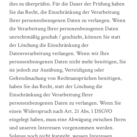
dies zu überprüfen. Für die Dauer der Prüfung haben
Sie das Recht, die Einschränkung der Verarbeitung
Ihrer personenbezogenen Daten zu verlangen. Wenn
die Verarbeitung Ihrer personenbezogenen Daten
unrechtmäßig geschah / geschieht, können Sie statt
der Löschung die Einschränkung der
Datenverarbeitung verlangen. Wenn wir Ihre
personenbezogenen Daten nicht mehr benötigen, Sie
sie jedoch zur Ausübung, Verteidigung oder
Geltendmachung von Rechtsansprüchen benötigen,
haben Sie das Recht, statt der Löschung die
Einschränkung der Verarbeitung Ihrer
personenbezogenen Daten zu verlangen. Wenn Sie
einen Widerspruch nach Art. 21 Abs. 1 DSGVO
eingelegt haben, muss eine Abwägung zwischen Ihren
und unseren Interessen vorgenommen werden.
Solange noch nicht feststeht, wessen Interessen