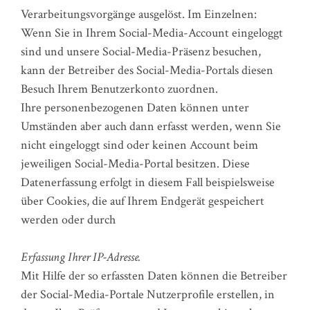
Verarbeitungsvorgänge ausgelöst. Im Einzelnen:
Wenn Sie in Ihrem Social-Media-Account eingeloggt
sind und unsere Social-Media-Präsenz besuchen,
kann der Betreiber des Social-Media-Portals diesen
Besuch Ihrem Benutzerkonto zuordnen.
Ihre personenbezogenen Daten können unter
Umständen aber auch dann erfasst werden, wenn Sie
nicht eingeloggt sind oder keinen Account beim
jeweiligen Social-Media-Portal besitzen. Diese
Datenerfassung erfolgt in diesem Fall beispielsweise
über Cookies, die auf Ihrem Endgerät gespeichert
werden oder durch
Erfassung Ihrer IP-Adresse.
Mit Hilfe der so erfassten Daten können die Betreiber
der Social-Media-Portale Nutzerprofile erstellen, in