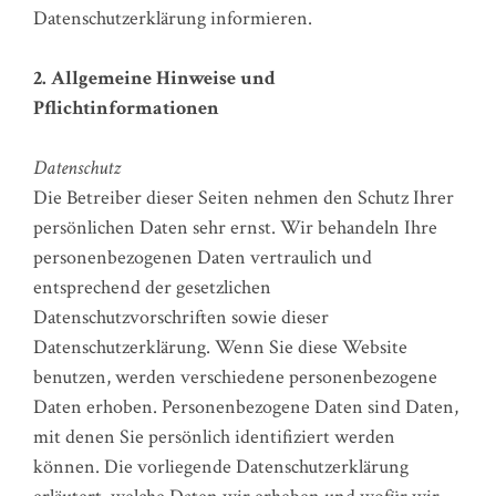
Datenschutzerklärung informieren.
2. Allgemeine Hinweise und
Pflichtinformationen
Datenschutz
Die Betreiber dieser Seiten nehmen den Schutz Ihrer
persönlichen Daten sehr ernst. Wir behandeln Ihre
personenbezogenen Daten vertraulich und
entsprechend der gesetzlichen
Datenschutzvorschriften sowie dieser
Datenschutzerklärung. Wenn Sie diese Website
benutzen, werden verschiedene personenbezogene
Daten erhoben. Personenbezogene Daten sind Daten,
mit denen Sie persönlich identifiziert werden
können. Die vorliegende Datenschutzerklärung