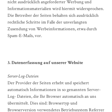
nicht ausdrücklich angeforderter Werbung und
Informationsmaterialien wird hiermit widersprochen.
Die Betreiber der Seiten behalten sich ausdrücklich
rechtliche Schritte im Falle der unverlangten
Zusendung von Werbeinformationen, etwa durch
Spam-E-Mails, vor.
3. Datenerfassung auf unserer Website
Server-Log-Dateien
Der Provider der Seiten erhebt und speichert
automatisch Informationen in so genannten Server-
Log- Dateien, die Ihr Browser automatisch an uns
übermittelt. Dies sind: Browsertyp und
Browserversion verwendetes Betriebssystem Referrer