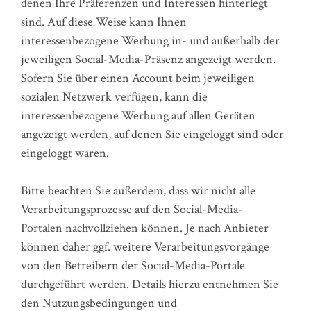
denen Ihre Präferenzen und Interessen hinterlegt
sind. Auf diese Weise kann Ihnen
interessenbezogene Werbung in- und außerhalb der
jeweiligen Social-Media-Präsenz angezeigt werden.
Sofern Sie über einen Account beim jeweiligen
sozialen Netzwerk verfügen, kann die
interessenbezogene Werbung auf allen Geräten
angezeigt werden, auf denen Sie eingeloggt sind oder
eingeloggt waren.
Bitte beachten Sie außerdem, dass wir nicht alle
Verarbeitungsprozesse auf den Social-Media-
Portalen nachvollziehen können. Je nach Anbieter
können daher ggf. weitere Verarbeitungsvorgänge
von den Betreibern der Social-Media-Portale
durchgeführt werden. Details hierzu entnehmen Sie
den Nutzungsbedingungen und