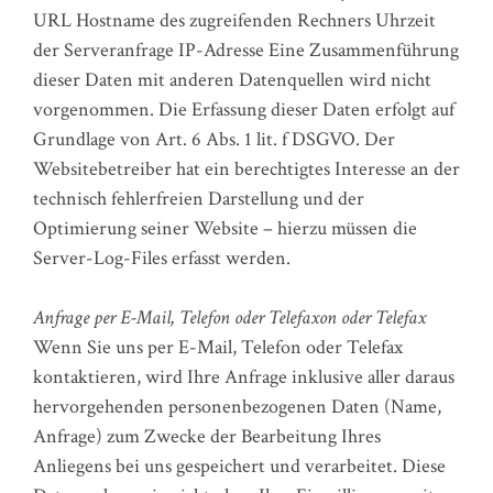
URL Hostname des zugreifenden Rechners Uhrzeit
der Serveranfrage IP-Adresse Eine Zusammenführung
dieser Daten mit anderen Datenquellen wird nicht
vorgenommen. Die Erfassung dieser Daten erfolgt auf
Grundlage von Art. 6 Abs. 1 lit. f DSGVO. Der
Websitebetreiber hat ein berechtigtes Interesse an der
technisch fehlerfreien Darstellung und der
Optimierung seiner Website – hierzu müssen die
Server-Log-Files erfasst werden.
Anfrage per E-Mail, Telefon oder Telefaxon oder Telefax
Wenn Sie uns per E-Mail, Telefon oder Telefax
kontaktieren, wird Ihre Anfrage inklusive aller daraus
hervorgehenden personenbezogenen Daten (Name,
Anfrage) zum Zwecke der Bearbeitung Ihres
Anliegens bei uns gespeichert und verarbeitet. Diese