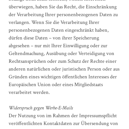
überwiegen, haben Sie das Recht, die Einschränkung
der Verarbeitung Ihrer personenbezogenen Daten zu
verlangen. Wenn Sie die Verarbeitung Ihrer
personenbezogenen Daten eingeschränkt haben,
dürfen diese Daten – von ihrer Speicherung
abgesehen – nur mit Ihrer Einwilligung oder zur
Geltendmachung, Ausübung oder Verteidigung von
Rechtsansprüchen oder zum Schutz der Rechte einer
anderen natürlichen oder juristischen Person oder aus
Gründen eines wichtigen öffentlichen Interesses der
Europäischen Union oder eines Mitgliedstaats
verarbeitet werden.
Widerspruch gegen Werbe-E-Mails
Der Nutzung von im Rahmen der Impressumspflicht
veröffentlichten Kontaktdaten zur Übersendung von