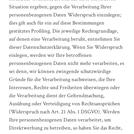
Situation ergeben, gegen die Verarbeitung Ihrer
personenbezogenen Daten Widerspruch einzulegen;
dies gilt auch für ein auf diese Bestimmungen
gestütztes Profiling. Die jeweilige Rechtsgrundlage,
auf denen eine Verarbeitung beruht, entnehmen Sie
dieser Datenschutzerklärung. Wenn Sie Widerspruch
einlegen, werden wir Ihre betroffenen
personenbezogenen Daten nicht mehr verarbeiten, es
sei denn, wir können zwingende schutzwürdige
Gründe für die Verarbeitung nachweisen, die Ihre
Interessen, Rechte und Freiheiten überwiegen oder
die Verarbeitung dient der Geltendmachung,
Ausübung oder Verteidigung von Rechtsansprüchen
(Widerspruch nach Art. 21 Abs. 1 DSGVO). Werden
Ihre personenbezogenen Daten verarbeitet, um
Direktwerbung zu betreiben, so haben Sie das Recht,