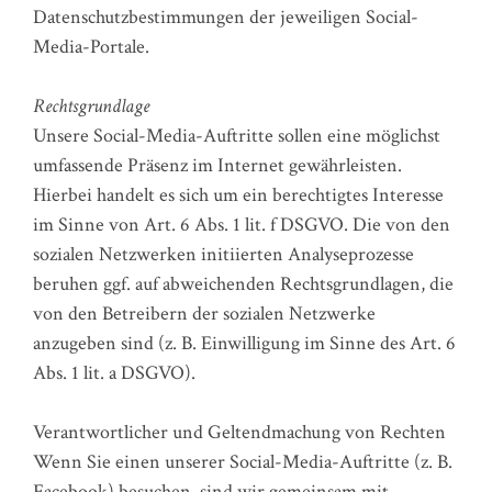
Datenschutzbestimmungen der jeweiligen Social-
Media-Portale.
Rechtsgrundlage
Unsere Social-Media-Auftritte sollen eine möglichst
umfassende Präsenz im Internet gewährleisten.
Hierbei handelt es sich um ein berechtigtes Interesse
im Sinne von Art. 6 Abs. 1 lit. f DSGVO. Die von den
sozialen Netzwerken initiierten Analyseprozesse
beruhen ggf. auf abweichenden Rechtsgrundlagen, die
von den Betreibern der sozialen Netzwerke
anzugeben sind (z. B. Einwilligung im Sinne des Art. 6
Abs. 1 lit. a DSGVO).
Verantwortlicher und Geltendmachung von Rechten
Wenn Sie einen unserer Social-Media-Auftritte (z. B.
Facebook) besuchen, sind wir gemeinsam mit