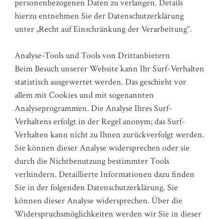
personenbezogenen Daten zu verlangen. Details
hierzu entnehmen Sie der Datenschutzerklärung
unter „Recht auf Einschränkung der Verarbeitung“.
Analyse-Tools und Tools von Drittanbietern
Beim Besuch unserer Website kann Ihr Surf-Verhalten
statistisch ausgewertet werden. Das geschieht vor
allem mit Cookies und mit sogenannten
Analyseprogrammen. Die Analyse Ihres Surf-
Verhaltens erfolgt in der Regel anonym; das Surf-
Verhalten kann nicht zu Ihnen zurückverfolgt werden.
Sie können dieser Analyse widersprechen oder sie
durch die Nichtbenutzung bestimmter Tools
verhindern. Detaillierte Informationen dazu finden
Sie in der folgenden Datenschutzerklärung. Sie
können dieser Analyse widersprechen. Über die
Widerspruchsmöglichkeiten werden wir Sie in dieser