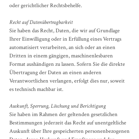
oder gerichtlicher Rechtsbehelfe.
Recht auf Datenübertragbarkeit
Sie haben das Recht, Daten, die wir auf Grundlage
Ihrer Einwilligung oder in Erfüllung eines Vertrags
automatisiert verarbeiten, an sich oder an einen
Dritten in einem gängigen, maschinenlesbaren
Format aushändigen zu lassen. Sofern Sie die direkte
Übertragung der Daten an einen anderen
Verantwortlichen verlangen, erfolgt dies nur, soweit
es technisch machbar ist.
Auskunft, Sperrung, Löschung und Berichtigung
Sie haben im Rahmen der geltenden gesetzlichen
Bestimmungen jederzeit das Recht auf unentgeltliche
Auskunft über Ihre gespeicherten personenbezogenen