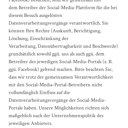
dem Betreiber der Social-Media-Plattform für die bei
diesem Besuch ausgelösten
Datenverarbeitungsvorgänge verantwortlich. Sie
können Ihre Rechte (Auskunft, Berichtigung,
Löschung, Einschränkung der
Verarbeitung, Datenübertragbarkeit und Beschwerde)
grundsätzlich sowohl ggü. uns als auch ggü. dem
Betreiber des jeweiligen Social-Media-Portals (z. B.
ggü. Facebook) geltend machen. Bitte beachten Sie,
dass wir trotz der gemeinsamen Verantwortlichkeit
mit den Social-Media-Portal-Betreibern nicht
vollumfänglich Einfluss auf die
Datenverarbeitungsvorgänge der Social-Media-
Portale haben. Unsere Möglichkeiten richten sich
maßgeblich nach der Unternehmenspolitik des
jeweiligen Anbieters.