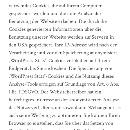
verwendet Cookies, die auf Ihrem Computer
gespeichert werden und die eine Analyse der
Benutzung der Website erlauben. Die durch die
Cookies generierten Informationen über die
Benutzung unserer Website werden auf Servern in
den USA gespeichert. Ihre IP-Adresse wird nach der
Verarbeitung und vor der Speicherung anonymisiert.
„WordPress-Stats“-Cookies verbleiben auf Ihrem
Endgerät, bis Sie sie löschen. Die Speicherung von
„WordPress Stats“-Cookies und die Nutzung dieses
Analyse-Tools erfolgen auf Grundlage von Art. 6 Abs.
1 lit. f DSGVO. Der Websitebetreiber hat ein
berechtigtes Interesse an der anonymisierten Analyse
des Nutzerverhaltens, um sowohl sein Webangebot als
auch seine Werbung zu optimieren. Sie können Ihren
Browser so einstellen, dass Sie über das Setzen von