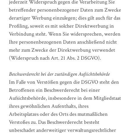
jederzeit Widerspruch gegen die Verarbeitung Sie
betreffender personenbezogener Daten zum Zwecke
derartiger Werbung einzulegen; dies gilt auch für das
Profiling, soweit es mit solcher Direktwerbung in
Verbindung steht. Wenn Sie widersprechen, werden
Ihre personenbezogenen Daten anschließend nicht
mehr zum Zwecke der Direktwerbung verwendet
(Widerspruch nach Art. 21 Abs. 2 DSGVO).
Beschwerderecht bei der zuständigen Aufsichtsbehörde
Im Falle von Verstößen gegen die DSGVO steht den
Betroffenen ein Beschwerderecht bei einer
Aufsichtsbehörde, insbesondere in dem Mitgliedstaat
ihres gewöhnlichen Aufenthalts, ihres
Arbeitsplatzes oder des Orts des mutmaßlichen
Verstoßes zu. Das Beschwerderecht besteht
unbeschadet anderweitiger verwaltungsrechtlicher