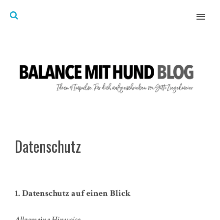
MENU
Datenschutz
1. Datenschutz auf einen Blick
Allgemeine Hinweise