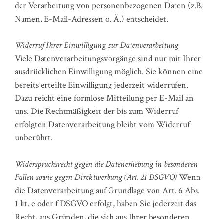
der Verarbeitung von personenbezogenen Daten (z.B.
Namen, E-Mail-Adressen o. Ä.) entscheidet.
Widerruf Ihrer Einwilligung zur Datenverarbeitung
Viele Datenverarbeitungsvorgänge sind nur mit Ihrer
ausdrücklichen Einwilligung möglich. Sie können eine
bereits erteilte Einwilligung jederzeit widerrufen.
Dazu reicht eine formlose Mitteilung per E-Mail an
uns. Die Rechtmäßigkeit der bis zum Widerruf
erfolgten Datenverarbeitung bleibt vom Widerruf
unberührt.
Widerspruchsrecht gegen die Datenerhebung in besonderen
Fällen sowie gegen Direktwerbung (Art. 21 DSGVO)
Wenn
die Datenverarbeitung auf Grundlage von Art. 6 Abs.
1 lit. e oder f DSGVO erfolgt, haben Sie jederzeit das
Recht, aus Gründen, die sich aus Ihrer besonderen