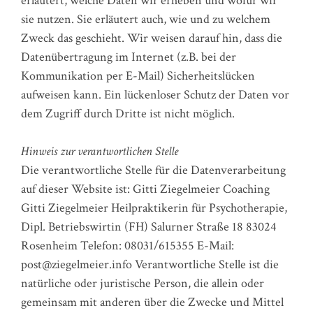
erläutert, welche Daten wir erheben und wofür wir
sie nutzen. Sie erläutert auch, wie und zu welchem
Zweck das geschieht. Wir weisen darauf hin, dass die
Datenübertragung im Internet (z.B. bei der
Kommunikation per E-Mail) Sicherheitslücken
aufweisen kann. Ein lückenloser Schutz der Daten vor
dem Zugriff durch Dritte ist nicht möglich.
Hinweis zur verantwortlichen Stelle
Die verantwortliche Stelle für die Datenverarbeitung
auf dieser Website ist: Gitti Ziegelmeier Coaching
Gitti Ziegelmeier Heilpraktikerin für Psychotherapie,
Dipl. Betriebswirtin (FH) Salurner Straße 18 83024
Rosenheim Telefon: 08031/615355 E-Mail:
post@ziegelmeier.info Verantwortliche Stelle ist die
natürliche oder juristische Person, die allein oder
gemeinsam mit anderen über die Zwecke und Mittel