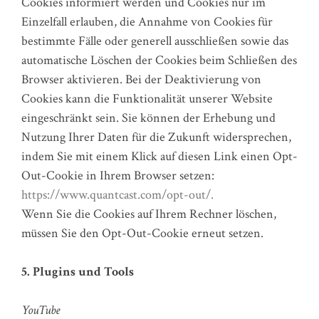
Cookies informiert werden und Cookies nur im
Einzelfall erlauben, die Annahme von Cookies für
bestimmte Fälle oder generell ausschließen sowie das
automatische Löschen der Cookies beim Schließen des
Browser aktivieren. Bei der Deaktivierung von
Cookies kann die Funktionalität unserer Website
eingeschränkt sein. Sie können der Erhebung und
Nutzung Ihrer Daten für die Zukunft widersprechen,
indem Sie mit einem Klick auf diesen Link einen Opt-
Out-Cookie in Ihrem Browser setzen:
https://www.quantcast.com/opt-out/.
Wenn Sie die Cookies auf Ihrem Rechner löschen,
müssen Sie den Opt-Out-Cookie erneut setzen.
5. Plugins und Tools
YouTube