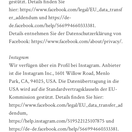
gestützt. Details finden Sie
hier: https://www.facebook.com/legal/EU_data_transf
er_addendum und https://de-
de.facebook.com/help/566994660333381.
Details entnehmen Sie der Datenschutzerklärung von
Facebook: https://www.facebook.com/about/privacy/.
Instagram
Wir verfügen über ein Profil bei Instagram. Anbieter
ist die Instagram Inc., 1601 Willow Road, Menlo
Park, CA, 94025, USA. Die Datenübertragung in die
USA wird auf die Standardvertragsklauseln der EU-
Kommission gestützt. Details finden Sie hier:
https://www.facebook.com/legal/EU_data_transfer_ad
dendum,
https://help.instagram.com/519522125107875 und
https://de-de.facebook.com/help/566994660333381.