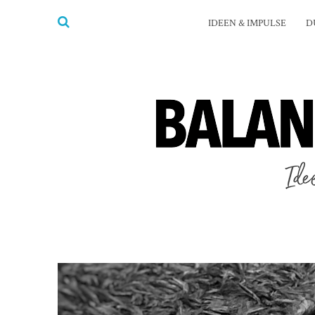
IDEEN & IMPULSE
D