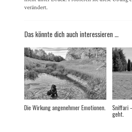
verändert.
Das könnte dich auch interessieren …
Die Wirkung angenehmer Emotionen.
Sniffari
geht.