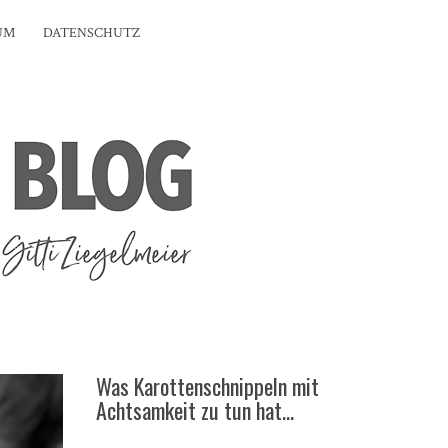
UM
DATENSCHUTZ
Was Karottenschnippeln mit
Achtsamkeit zu tun hat…