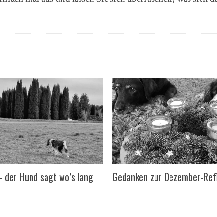
 – der Hund sagt wo’s lang
Gedanken zur Dezember-Refl